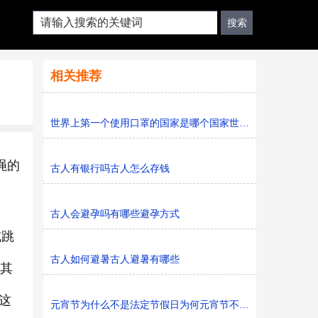
相关推荐
世界上第一个使用口罩的国家是哪个国家世界上第一只口罩
绳的
古人有银行吗古人怎么存钱
古人会避孕吗有哪些避孕方式
或跳
古人如何避暑古人避暑有哪些
让其
这
元宵节为什么不是法定节假日为何元宵节不是法定节假日