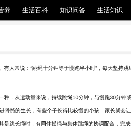
营养
生活百科
知识问答
生活知识
。有人常说：“跳绳十分钟等于慢跑半小时”，每天坚持跳
一种，从运动量来说，持续跳绳10分钟，与慢跑30分钟
促进骨骼的生长，有些个子长得比较慢的小孩，家长就会
其是跳长绳时，有同伴摇绳与集体跳绳的协调配合，完成