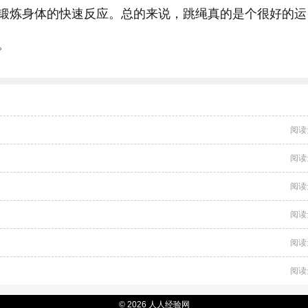
锻炼身体的快速反应。总的来说，跳绳真的是个很好的运
。
阅读
阅读
阅读
阅读
阅读
阅读
© 2026 人人经验网