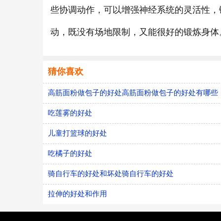
些协调动作，可以增强神经系统的灵活性，
动，既没有场地限制，又能很好的锻炼身体
猜你喜欢
高筋面粉做包子的好处高筋面粉做包子的好处有哪些
吃莲雾的好处
儿童打篮球的好处
吃橘子的好处
骑自行车的好处和坏处骑自行车的好处
拉伸的好处和作用