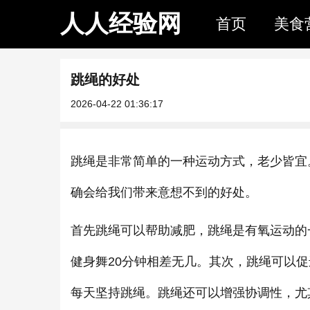
人人经验网
首页
美食
跳绳的好处
2026-04-22 01:36:17
跳绳是非常简单的一种运动方式，老少皆宜
确会给我们带来意想不到的好处。
首先跳绳可以帮助减肥，跳绳是有氧运动的
健身舞20分钟相差无几。其次，跳绳可以
每天坚持跳绳。跳绳还可以增强协调性，尤