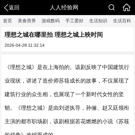
人人经验网
返回
首页
美食营养
游戏数码
手工爱好
生活知识
生活百科
理想之城在哪里拍 理想之城上映时间
2026-04-28 11:32:14
《理想之城》是在上海拍的。该剧反映了中国建筑行
业现状，讲述了造价师苏筱成长的故事，不仅展现了
建筑行业的众生相，也展现了一个新时代女性的坚
韧。《理想之城》是由刘进执导，孙俪、赵又廷领衔
主演的都市职场剧，该剧根据若花燃燃的小说《苏筱