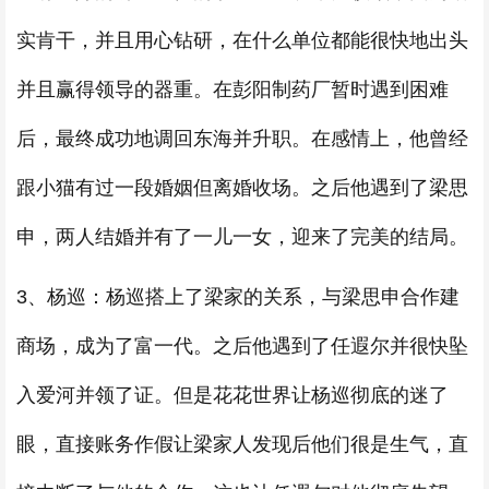
实肯干，并且用心钻研，在什么单位都能很快地出头
并且赢得领导的器重。在彭阳制药厂暂时遇到困难
后，最终成功地调回东海并升职。在感情上，他曾经
跟小猫有过一段婚姻但离婚收场。之后他遇到了梁思
申，两人结婚并有了一儿一女，迎来了完美的结局。
3、杨巡：杨巡搭上了梁家的关系，与梁思申合作建
商场，成为了富一代。之后他遇到了任遐尔并很快坠
入爱河并领了证。但是花花世界让杨巡彻底的迷了
眼，直接账务作假让梁家人发现后他们很是生气，直