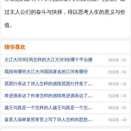
过主人公们的奋斗与抉择，得以思考人生的意义与价
值。
猜你喜欢
大江大河3结局怎样的大江大河3在哪个平台播
阅读量：81
我国有哪些大江大河我国著名的江河有哪些
阅读量：60
琵琶行表达了诗人怎样的感情琵琶行抒发了诗人怎样的感情
阅读量：46
将进酒表达了作者怎样的感情将进酒表达了作者怎样的情感
阅读量：34
越王勾践是一个怎样的人越王勾践是一个怎样的人呢
阅读量：93
返景入深林复照青苔上写了诗人怎样的思想感情返景入深林复照青苔上表达诗人怎样的思想感情
阅读量：40