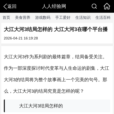
人人经验网
返回
首页
美食营养
游戏数码
手工爱好
生活知识
生活百科
大江大河3结局怎样的 大江大河3在哪个平台播
2026-04-21 16:19:28
大江大河3作为系列剧的最终篇章，结局备受关注。
作为一部深度探讨时代变革与人生命运的剧集，大江
大河3的结局将为整个故事画上一个完美的句号。那
么，大江大河3的结局究竟是怎样的呢？
大江大河3结局怎样的