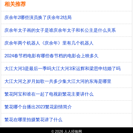
相关推荐
庆余年2哪些演员换了庆余年2结局
庆余年太子画的女子是谁庆余年太子和长公主是什么关系
庆余年两个机器人《庆余年》里有几个机器人
2024春节档电影有哪些春节档的电影会上映多久
大江大河3是最后一季吗大江大河3宋运辉和梁思申结婚了吗
大江大河之岁月如歌一共多少集大江大河的东海是哪里
繁花阿宝和谁在一起了电视剧繁花主要讲什么
繁花哪个台播出2023繁花剧情简介
繁花在哪里拍摄繁花讲了什么
© 2026 人人经验网