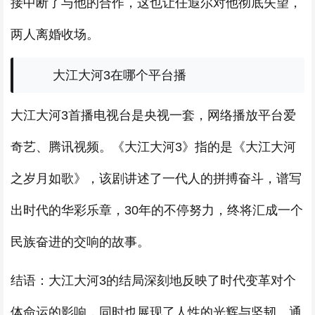
接中断了与他的合作，这也让任遐尔对他彻底失望，
两人离婚收场。
大江大河3在哪个平台播
大江大河3首播电视台是央视一套，网络播放平台爱
奇艺、腾讯视频。《大江大河3》指的是《大江大河
之岁月如歌》，该剧讲述了一代人的拼搏奋斗，谱写
出时代的华彩乐章，30年的不停努力，终将汇成一个
民族奋进的交响的故事。
结语：大江大河3的结局深刻地反映了时代变革对个
体命运的影响，同时也展现了人性的光辉与坚韧。通