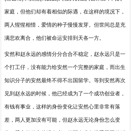
家庭，但他们却有着相似的际遇，在这样的境况下，
两人惺惺相惜，爱情的种子慢慢发芽。但世间总是充
满悲欢离合，他们被命运安排到天各一方。
安然和赵永远的感情分分合合不稳定，赵永远只是一
个打工仔，没有能力给安然一个完整的家庭，而出生
知识分子的安然最终不得不出国留学。等到安然再次
见到赵永远的时候，他已经成为了一个成功创业者，
有钱有事业，这样的身份变化让安然心里非常有落
差，两人更加没有可能，但赵永远无论身份怎么变