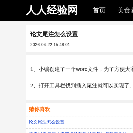
人人经验网
首页
美食
论文尾注怎么设置
2026-04-22 15:48:01
1、小编创建了一个word文件，为了方便
2、打开工具栏找到插入尾注就可以实现了
猜你喜欢
论文尾注怎么设置