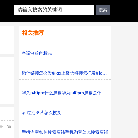
相关推荐
空调制冷的标志
微信链接怎么发到qq上微信链接怎样发到qq上
华为p40pro什么屏幕华为p40pro屏幕是什么样的
qq过期图片怎么恢复
量：30
手机淘宝如何搜索店铺手机淘宝怎么搜索店铺