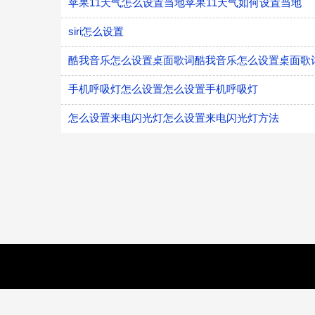
苹果11天气怎么设置当地苹果11天气如何设置当地
siri怎么设置
酷我音乐怎么设置桌面歌词酷我音乐怎么设置桌面歌
手机呼吸灯怎么设置怎么设置手机呼吸灯
怎么设置来电闪光灯怎么设置来电闪光灯方法