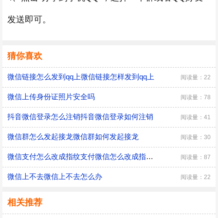
发送即可。
猜你喜欢
微信链接怎么发到qq上微信链接怎样发到qq上
阅读量：22
微信上传身份证照片安全吗
阅读量：78
抖音微信登录怎么注销抖音微信登录如何注销
阅读量：41
微信群怎么发起接龙微信群如何发起接龙
阅读量：30
微信支付怎么改成指纹支付微信怎么改成指纹支付
阅读量：87
微信上不去微信上不去怎么办
阅读量：22
相关推荐