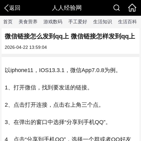
人人经验网
返回
首页
美食营养
游戏数码
手工爱好
生活知识
生活百科
微信链接怎么发到qq上 微信链接怎样发到qq上
2026-04-22 13:59:04
以iphone11，IOS13.3.1，微信App7.0.8为例。
1、打开微信，找到要发送的链接。
2、点击打开连接，点击右上角三个点。
3、在弹出的窗口中选择“分享到手机QQ”。
4、点击“分享到手机QQ”，选择一个群或者QQ好友