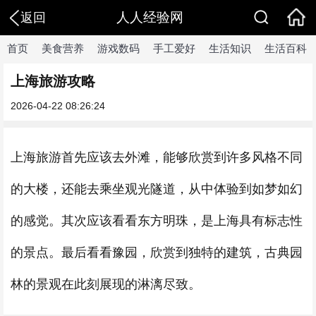
人人经验网
返回
首页
美食营养
游戏数码
手工爱好
生活知识
生活百科
上海旅游攻略
2026-04-22 08:26:24
上海旅游首先应该去外滩，能够欣赏到许多风格不同
的大楼，还能去乘坐观光隧道，从中体验到如梦如幻
的感觉。其次应该看看东方明珠，是上海具有标志性
的景点。最后看看豫园，欣赏到独特的建筑，古典园
林的景观在此刻展现的淋漓尽致。