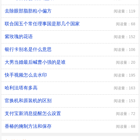
去除眼部脂肪粒小偏方
阅读量：119
联合国五个常任理事国是那几个国家
阅读量：68
紫玫瑰的花语
阅读量：152
银行卡别名是什么意思
阅读量：106
大男当婚最后喊曹小强的是谁
阅读量：20
快手视频怎么去水印
阅读量：195
哈利法塔有多高
阅读量：163
官换机和原装机的区别
阅读量：153
支付宝新消息提醒怎么设置
阅读量：72
香椿的腌制方法和保存
阅读量：68