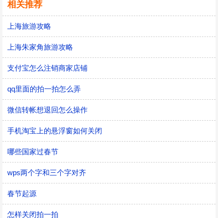
相关推荐
上海旅游攻略
上海朱家角旅游攻略
支付宝怎么注销商家店铺
qq里面的拍一拍怎么弄
微信转帐想退回怎么操作
手机淘宝上的悬浮窗如何关闭
哪些国家过春节
wps两个字和三个字对齐
春节起源
怎样关闭拍一拍