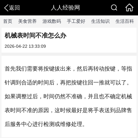
人人经验网
返回
首页
美食营养
游戏数码
手工爱好
生活知识
生活百科
机械表时间不准怎么办
2026-04-22 13:33:09
首先我们需要将按键拔出来，然后再转动按键，等指
针调到合适的时间后，再把按键往回一推就可以了。
如果调整过后，时间仍然不准确，并且也不确定机械
表时间不准的原因，这时候最好是将手表送到品牌售
后服务中心进行检测或维修处理。