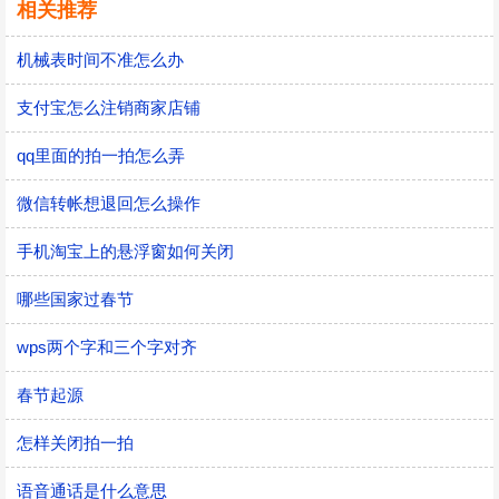
相关推荐
机械表时间不准怎么办
支付宝怎么注销商家店铺
qq里面的拍一拍怎么弄
微信转帐想退回怎么操作
手机淘宝上的悬浮窗如何关闭
哪些国家过春节
wps两个字和三个字对齐
春节起源
怎样关闭拍一拍
语音通话是什么意思