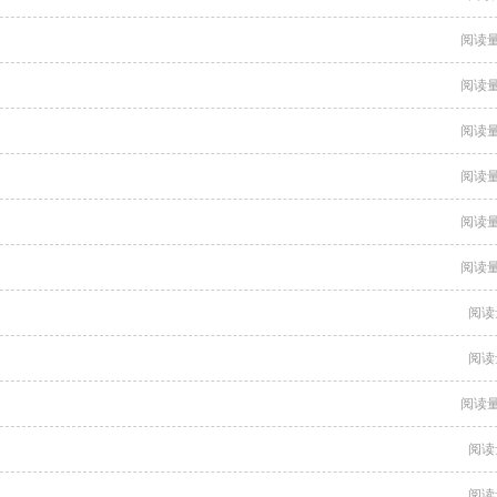
阅读量
阅读量
阅读量
阅读量
阅读量
阅读量
阅读
阅读
阅读量
阅读
阅读