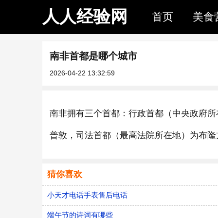
人人经验网
首页
美食
南非首都是哪个城市
2026-04-22 13:32:59
南非拥有三个首都：行政首都（中央政府所
普敦，司法首都（最高法院所在地）为布隆
猜你喜欢
小天才电话手表售后电话
端午节的诗词有哪些