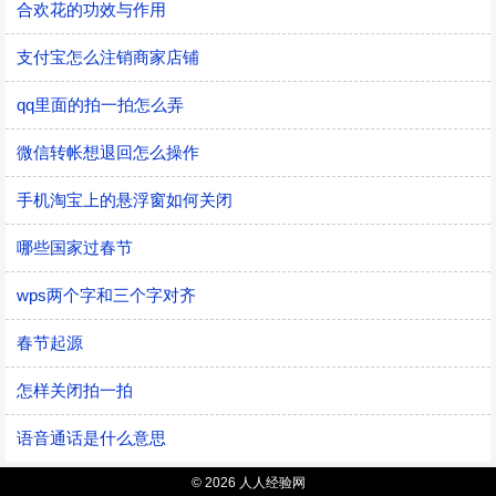
合欢花的功效与作用
支付宝怎么注销商家店铺
qq里面的拍一拍怎么弄
微信转帐想退回怎么操作
手机淘宝上的悬浮窗如何关闭
哪些国家过春节
wps两个字和三个字对齐
春节起源
怎样关闭拍一拍
语音通话是什么意思
© 2026 人人经验网