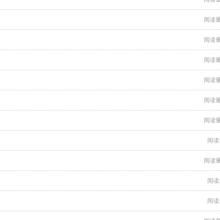
阅读量
阅读量
阅读量
阅读量
阅读量
阅读量
阅读
阅读量
阅读
阅读