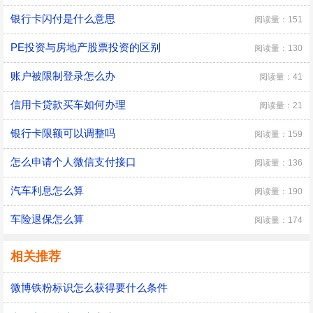
银行卡闪付是什么意思
阅读量：151
PE投资与房地产股票投资的区别
阅读量：130
账户被限制登录怎么办
阅读量：41
信用卡贷款买车如何办理
阅读量：21
银行卡限额可以调整吗
阅读量：159
怎么申请个人微信支付接口
阅读量：136
汽车利息怎么算
阅读量：190
车险退保怎么算
阅读量：174
相关推荐
微博铁粉标识怎么获得要什么条件