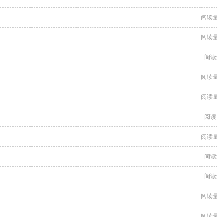
阅读量
阅读量
阅读
阅读量
阅读量
阅读
阅读量
阅读
阅读
阅读量
阅读量