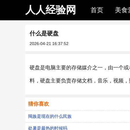
人人经验网
首页
美食
什么是硬盘
2026-04-21 16:37:52
硬盘是电脑主要的存储媒介之一，由一个或
料，硬盘主要负责存储文档，音乐，视频，
猜你喜欢
羯族是现在的什么民族
处暑是最热的时候吗