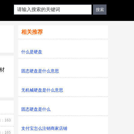
相关推荐
什么是硬盘
材
固态硬盘是什么意思
无机械硬盘是什么意思
固态硬盘是什么
：163
支付宝怎么注销商家店铺
：165