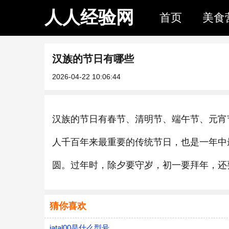
人人经验网
首页
美食
汉族的节日有哪些
2026-04-22 10:06:44
汉族的节日有春节、清明节、端午节、元宵
人千百年来最重要的传统节日，也是一年中
圆。过年时，除夕要守岁，初一要拜年，还
猜你喜欢
jatal00是什么型号