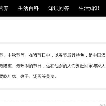
营养
生活百科
知识问答
生活知识
节、中秋节等。在诸节日中，以春节最具特色，是中国汉
最隆重、最热闹的节日，远在他乡的人们要赶回家与家人
要吃年糕、饺子、汤圆等美食。
阅读