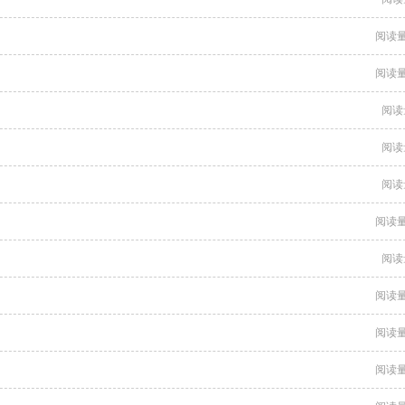
阅读量
阅读量
阅读
阅读
阅读
阅读量
阅读
阅读量
阅读量
阅读量