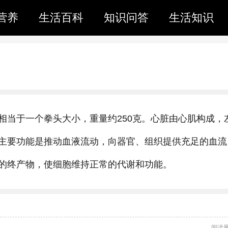
营养
生活百科
知识问答
生活知识
相当于一个拳头大小，重量约250克。心脏由心肌构成，
主要功能是推动血液流动，向器官、组织提供充足的血流
的终产物，使细胞维持正常的代谢和功能。
阅读量