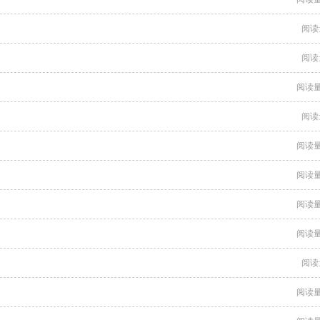
阅读
阅读
阅读量
阅读
阅读量
阅读量
阅读量
阅读量
阅读
阅读量