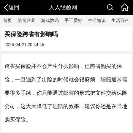
人人经验网
返回
首页
美食营养
游戏数码
手工爱好
生活知识
生活百科
买保险跨省有影响吗
2026-04-21 20:44:45
跨省买保险并不会产生什么影响，但跨省购买的保
险，一旦遇到了出险的时候就会很麻烦，理赔通常需
要很多手续，你只能通过邮寄的形式把文件交给保险
公司，这大大降低了理赔的效率，建议你还是在当地
购买保险。