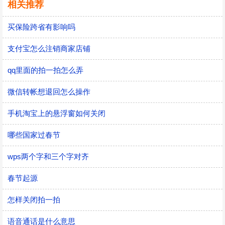
相关推荐
买保险跨省有影响吗
支付宝怎么注销商家店铺
qq里面的拍一拍怎么弄
微信转帐想退回怎么操作
手机淘宝上的悬浮窗如何关闭
哪些国家过春节
wps两个字和三个字对齐
春节起源
怎样关闭拍一拍
语音通话是什么意思