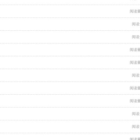
阅读量
阅读
阅读
阅读量
阅读量
阅读
阅读量
阅读量
阅读
阅读
阅读量