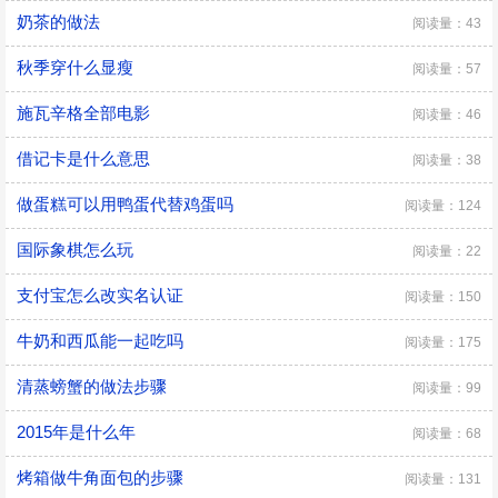
奶茶的做法
阅读量：43
秋季穿什么显瘦
阅读量：57
施瓦辛格全部电影
阅读量：46
借记卡是什么意思
阅读量：38
做蛋糕可以用鸭蛋代替鸡蛋吗
阅读量：124
国际象棋怎么玩
阅读量：22
支付宝怎么改实名认证
阅读量：150
牛奶和西瓜能一起吃吗
阅读量：175
清蒸螃蟹的做法步骤
阅读量：99
2015年是什么年
阅读量：68
烤箱做牛角面包的步骤
阅读量：131