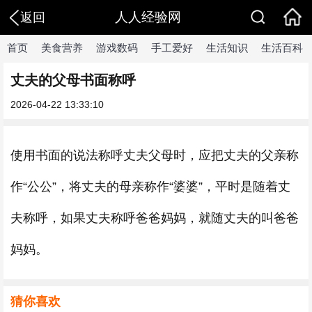
人人经验网
返回
首页
美食营养
游戏数码
手工爱好
生活知识
生活百科
丈夫的父母书面称呼
2026-04-22 13:33:10
使用书面的说法称呼丈夫父母时，应把丈夫的父亲称
作“公公”，将丈夫的母亲称作“婆婆”，平时是随着丈
夫称呼，如果丈夫称呼爸爸妈妈，就随丈夫的叫爸爸
妈妈。
猜你喜欢