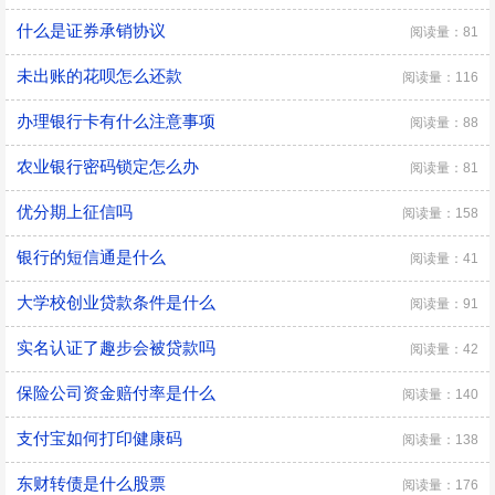
什么是证券承销协议
阅读量：81
未出账的花呗怎么还款
阅读量：116
办理银行卡有什么注意事项
阅读量：88
农业银行密码锁定怎么办
阅读量：81
优分期上征信吗
阅读量：158
银行的短信通是什么
阅读量：41
大学校创业贷款条件是什么
阅读量：91
实名认证了趣步会被贷款吗
阅读量：42
保险公司资金赔付率是什么
阅读量：140
支付宝如何打印健康码
阅读量：138
东财转债是什么股票
阅读量：176