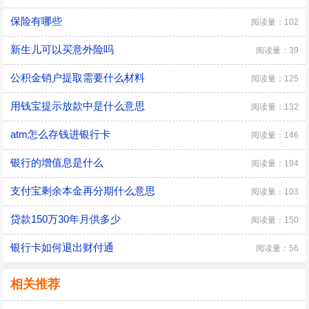
保险有哪些
阅读量：102
新生儿可以买意外险吗
阅读量：39
公积金销户提取需要什么材料
阅读量：125
用钱宝提示放款中是什么意思
阅读量：132
atm怎么存钱进银行卡
阅读量：146
银行的增值息是什么
阅读量：194
支付宝剩余本金再分期什么意思
阅读量：103
贷款150万30年月供多少
阅读量：150
银行卡如何退出财付通
阅读量：56
相关推荐