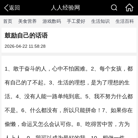
人人经验网
返回
首页
美食营养
游戏数码
手工爱好
生活知识
生活百科
鼓励自己的话语
2026-04-22 11:58:28
1、敢于奋斗的人，心中不怕困难。2、每个女孩，都
有自己的了不起。3、生活的理想，是为了理想的生
活。4、没有人能一路单纯到底。5、我不努力什么都
不是。6、什么都没有，所以只能拼命！7、如果你在
偷懒，命运又怎么会认可你。8、吃得苦中苦，方为