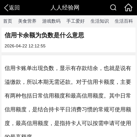
人人经验网
返回
首页
美食营养
游戏数码
手工爱好
生活知识
生活百科
信用卡余额为负数是什么意思
2026-04-22 12:12:55
信用卡账单出现负数，显示有存款结余，也就是说有
溢缴款，所以本期无需还款。对于信用卡额度，主要
有两种包括日常信用额度和最高信用额度。其中日常
信用额度，是结合持卡平日消费习惯的常规可使用额
度，最高信用额度，是指持卡人可以按需申请可使用