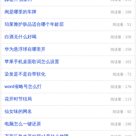
闽是哪里的车牌
阅读量：188
珀莱雅护肤品适合哪个年龄层
阅读量：51
白酒兑什么好喝
阅读量：106
华为悬浮球在哪里开
阅读量：158
苹果手机桌面歌词怎么设置
阅读量：162
染发是不是自带软化
阅读量：72
word省略号怎么打
阅读量：176
花开时节结局
阅读量：113
仙女味的网名
阅读量：92
电脑怎么一键还原
阅读量：196