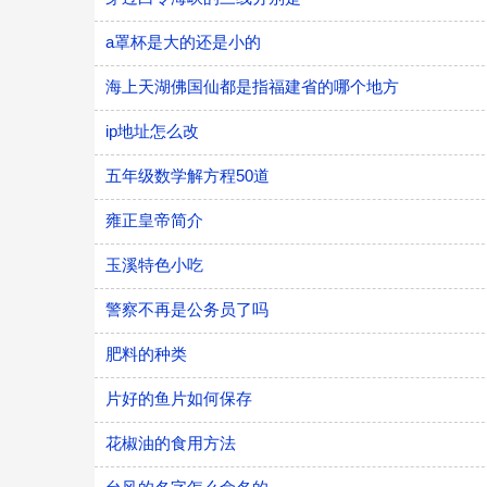
a罩杯是大的还是小的
海上天湖佛国仙都是指福建省的哪个地方
ip地址怎么改
五年级数学解方程50道
雍正皇帝简介
玉溪特色小吃
警察不再是公务员了吗
肥料的种类
片好的鱼片如何保存
花椒油的食用方法