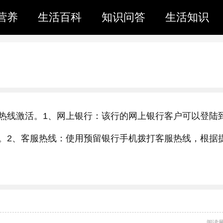
营养
生活百科
知识问答
生活知识
热线激活。1、网上银行：该行的网上银行客户可以登陆
。2、客服热线：使用预留银行手机拨打客服热线，根据
阅读量