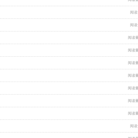
阅读
阅读
阅读量
阅读量
阅读量
阅读量
阅读量
阅读量
阅读量
阅读