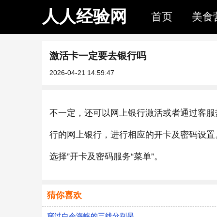
人人经验网
首页
美食
激活卡一定要去银行吗
2026-04-21 14:59:47
不一定，还可以网上银行激活或者通过客服
行的网上银行，进行相应的开卡及密码设置
选择”开卡及密码服务“菜单”。
猜你喜欢
穿过白令海峡的三线分别是