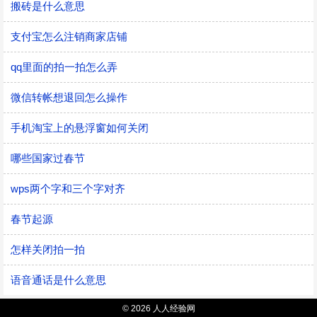
搬砖是什么意思
支付宝怎么注销商家店铺
qq里面的拍一拍怎么弄
微信转帐想退回怎么操作
手机淘宝上的悬浮窗如何关闭
哪些国家过春节
wps两个字和三个字对齐
春节起源
怎样关闭拍一拍
语音通话是什么意思
© 2026 人人经验网