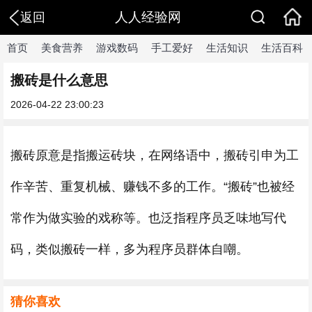
人人经验网
返回
首页
美食营养
游戏数码
手工爱好
生活知识
生活百科
搬砖是什么意思
2026-04-22 23:00:23
搬砖原意是指搬运砖块，在网络语中，搬砖引申为工
作辛苦、重复机械、赚钱不多的工作。“搬砖”也被经
常作为做实验的戏称等。也泛指程序员乏味地写代
码，类似搬砖一样，多为程序员群体自嘲。
猜你喜欢