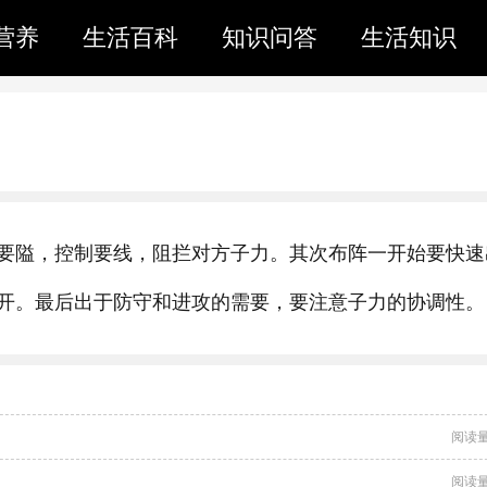
营养
生活百科
知识问答
生活知识
要隘，控制要线，阻拦对方子力。其次布阵一开始要快速
开。最后出于防守和进攻的需要，要注意子力的协调性。
阅读量
阅读量