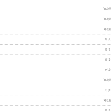
阅读量
阅读量
阅读量
阅读
阅读
阅读
阅读
阅读量
阅读
阅读量
阅读