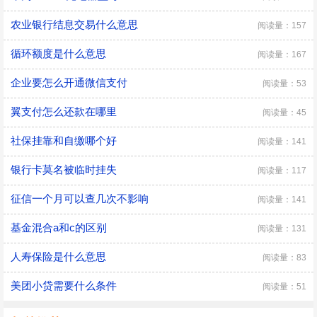
农业银行结息交易什么意思
阅读量：157
循环额度是什么意思
阅读量：167
企业要怎么开通微信支付
阅读量：53
翼支付怎么还款在哪里
阅读量：45
社保挂靠和自缴哪个好
阅读量：141
银行卡莫名被临时挂失
阅读量：117
征信一个月可以查几次不影响
阅读量：141
基金混合a和c的区别
阅读量：131
人寿保险是什么意思
阅读量：83
美团小贷需要什么条件
阅读量：51