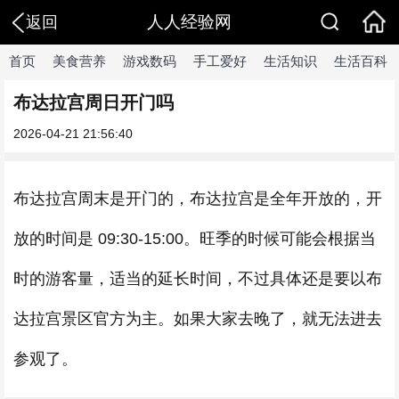
人人经验网
返回
首页
美食营养
游戏数码
手工爱好
生活知识
生活百科
布达拉宫周日开门吗
2026-04-21 21:56:40
布达拉宫周末是开门的，布达拉宫是全年开放的，开
放的时间是 09:30-15:00。旺季的时候可能会根据当
时的游客量，适当的延长时间，不过具体还是要以布
达拉宫景区官方为主。如果大家去晚了，就无法进去
参观了。