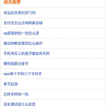
相关推荐
布达拉宫周日开门吗
支付宝怎么注销商家店铺
qq里面的拍一拍怎么弄
微信转帐想退回怎么操作
手机淘宝上的悬浮窗如何关闭
哪些国家过春节
wps两个字和三个字对齐
春节起源
怎样关闭拍一拍
语音通话是什么意思