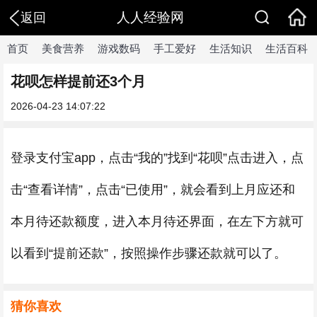
人人经验网
返回
首页
美食营养
游戏数码
手工爱好
生活知识
生活百科
花呗怎样提前还3个月
2026-04-23 14:07:22
登录支付宝app，点击“我的”找到“花呗”点击进入，点
击“查看详情”，点击“已使用”，就会看到上月应还和
本月待还款额度，进入本月待还界面，在左下方就可
以看到“提前还款”，按照操作步骤还款就可以了。
猜你喜欢