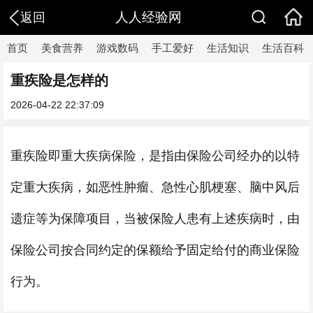
人人经验网
返回
首页
美食营养
游戏数码
手工爱好
生活知识
生活百科
重疾险是怎样的
2026-04-22 22:37:09
重疾险即重大疾病保险，是指由保险公司经办的以特
定重大疾病，如恶性肿瘤、急性心肌梗塞、脑中风后
遗症等为保障项目，当被保险人患有上述疾病时，由
保险公司按合同约定的保额给予固定给付的商业保险
行为。