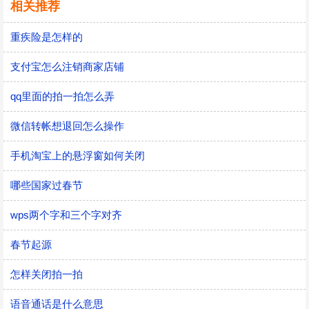
相关推荐
重疾险是怎样的
支付宝怎么注销商家店铺
qq里面的拍一拍怎么弄
微信转帐想退回怎么操作
手机淘宝上的悬浮窗如何关闭
哪些国家过春节
wps两个字和三个字对齐
春节起源
怎样关闭拍一拍
语音通话是什么意思