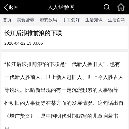
人人经验网
返回
首页
美食营养
游戏数码
手工爱好
生活知识
生活百科
长江后浪推前浪的下联
2026-04-22 13:33:06
“长江后浪推前浪”的下联是“一代新人换旧人”，也有
一代新人胜前人、世上新人赶旧人、世上今人胜古人
等说法。比喻新出现的有一定沉淀积累的人事物等，
推动旧的人事物等在某方面的发展情况。这句话出自
《增广贤文》，是中国明代时期编写的儿童启蒙书