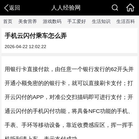
人人经验网
返回
首页
美食营养
游戏数码
手工爱好
生活知识
生活百科
手机云闪付乘车怎么弄
2026-04-22 12:02:22
用银行卡直接付款，由任意一个银行发行的62开头并
开通小额免密的的银行卡，就可以直接刷卡支付；打
开云闪付的APP，对准公交扫描码即可进行支付；开
通云闪付的手机闪付功能，将具备NFC功能的手机、
手表、手环等移动设备，靠近收费感应区，挥一挥手