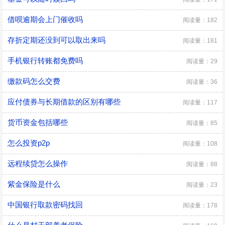
借呗逾期会上门催收吗
阅读量：182
存折定期还没到可以取出来吗
阅读量：181
手机银行转账都免费吗
阅读量：29
缴款码怎么交费
阅读量：36
应付债券与长期借款的区别有哪些
阅读量：117
货币资金包括哪些
阅读量：85
怎么投资p2p
阅读量：108
远程续贷怎么操作
阅读量：88
紫金保险是什么
阅读量：23
中国银行取款密码找回
阅读量：178