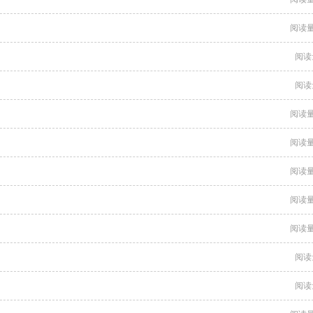
阅读量
阅读
阅读
阅读量
阅读量
阅读量
阅读量
阅读量
阅读
阅读