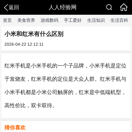
人人经验网
返回
首页
美食营养
游戏数码
手工爱好
生活知识
生活百科
小米和红米有什么区别
2026-04-22 12:12:11
红米手机是小米手机的一个子品牌，小米手机是定位
于发烧友，红米手机的定位是大众人群。红米手机与
小米手机都是小米公司触屏的，红米是中低端机型，
高性价比，双卡双待。
猜你喜欢