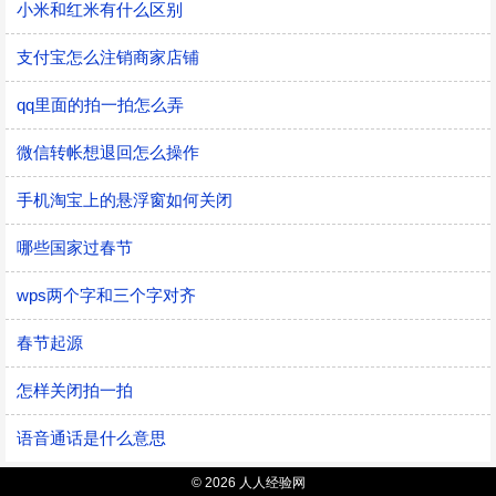
小米和红米有什么区别
支付宝怎么注销商家店铺
qq里面的拍一拍怎么弄
微信转帐想退回怎么操作
手机淘宝上的悬浮窗如何关闭
哪些国家过春节
wps两个字和三个字对齐
春节起源
怎样关闭拍一拍
语音通话是什么意思
© 2026 人人经验网