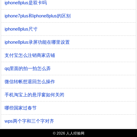
iphone8plus是双卡吗
iphone7plus和iphone8plus的区别
iphone8plus尺寸
iphone8plus录屏功能在哪里设置
支付宝怎么注销商家店铺
qq里面的拍一拍怎么弄
微信转帐想退回怎么操作
手机淘宝上的悬浮窗如何关闭
哪些国家过春节
wps两个字和三个字对齐
© 2026 人人经验网