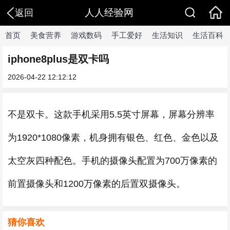
人人经验网
返回
首页
美食营养
游戏数码
手工爱好
生活知识
生活百科
iphone8plus是双卡吗
2026-04-22 12:12:12
不是双卡。这款手机采用5.5英寸屏幕，屏幕分辨率
为1920*1080像素，机身拥有银色、红色、金色以及
太空灰四种配色。手机的摄像头配置为700万像素的
前置摄像头和1200万像素的后置双摄像头。
猜你喜欢