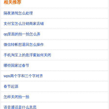
相关推荐
隔夜酒驾怎么处理
支付宝怎么注销商家店铺
qq里面的拍一拍怎么弄
微信转帐想退回怎么操作
手机淘宝上的悬浮窗如何关闭
哪些国家过春节
wps两个字和三个字对齐
春节起源
怎样关闭拍一拍
语音通话是什么意思