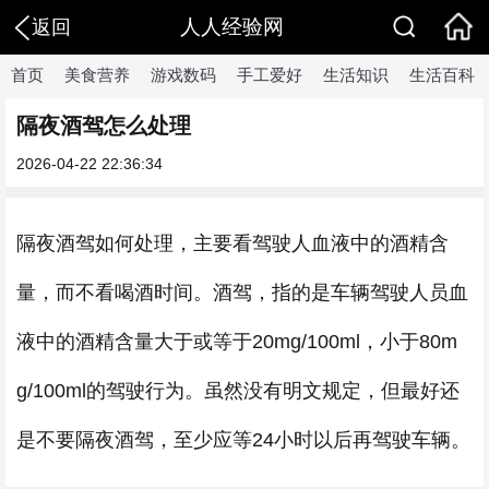
人人经验网
返回
首页
美食营养
游戏数码
手工爱好
生活知识
生活百科
隔夜酒驾怎么处理
2026-04-22 22:36:34
隔夜酒驾如何处理，主要看驾驶人血液中的酒精含
量，而不看喝酒时间。酒驾，指的是车辆驾驶人员血
液中的酒精含量大于或等于20mg/100ml，小于80m
g/100ml的驾驶行为。虽然没有明文规定，但最好还
是不要隔夜酒驾，至少应等24小时以后再驾驶车辆。