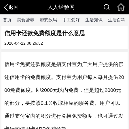
人人经验网
返回
首页
美食营养
游戏数码
手工爱好
生活知识
生活百科
信用卡还款免费额度是什么意思
2026-04-22 08:26:52
信用卡免费还款额度是指支付宝为广大用户提供的偿
还信用卡的免费额度。支付宝为用户每人每月提供20
00免费额度。即2000元以内免费，但是超过2000元
的部分，要按照0.1％收取相应的服务费。用户可以
通过支付宝内的积分进行兑换免费额度，也可通过发