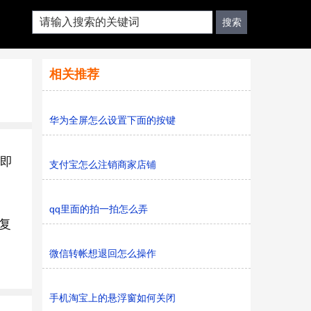
相关推荐
华为全屏怎么设置下面的按键
】即
支付宝怎么注销商家店铺
qq里面的拍一拍怎么弄
复
微信转帐想退回怎么操作
手机淘宝上的悬浮窗如何关闭