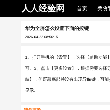
人人经验网
首页
美食
华为全屏怎么设置下面的按键
2026-04-22 08:56:15
1、打开手机的【设置】，选择【辅助功能
可。3、点击【更多设置】，根据需要选择
航】，但屏幕底部并没有出现导航键，可能
显示。