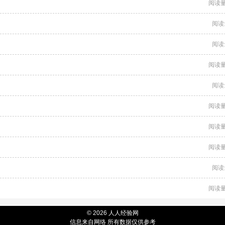
阅读量
阅读
阅读
阅读量
阅读
阅读量
阅读量
阅读量
阅读
阅读量
© 2026 人人经验网
信息来自网络 所有数据仅供参考