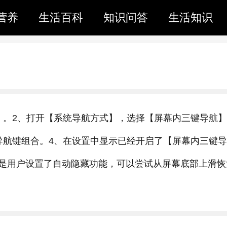
营养
生活百科
知识问答
生活知识
】。2、打开【系统导航方式】，选择【屏幕内三键导航
导航键组合。4、在设置中显示已经开启了【屏幕内三键导
是用户设置了自动隐藏功能，可以尝试从屏幕底部上滑恢