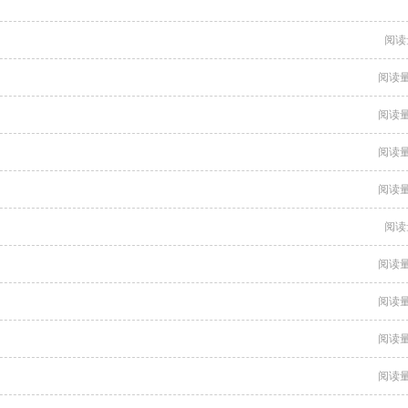
阅读
阅读量
阅读量
阅读量
阅读量
阅读
阅读量
阅读量
阅读量
阅读量