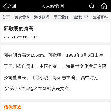
人人经验网
返回
首页
美食营养
游戏数码
手工爱好
生活知识
生活百科
郭敬明的身高
2026-04-22 08:47:07
郭敬明身高为155cm。郭敬明，1983年6月6日出生
于四川省自贡市，中国作家、上海最世文化发展有限
公司董事长、《最小说》等杂志主编。 高中时期
以“第四维”为笔名在网站发表文章。
猜你喜欢