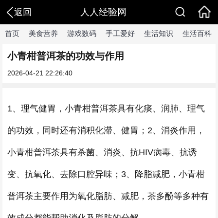
人人经验网
返回
首页
美食营养
游戏数码
手工爱好
生活知识
生活百科
小青柑普洱茶的功效与作用
2026-04-21 22:26:40
1、理气健胃，小青柑普洱茶具有化痰、润肺、理气
的功效，同时还有消积化滞、健胃；2、消炎作用，
小青柑普洱茶具有杀菌、消炎、抗HIV病毒、抗诱
变、抗氧化、去除口腔异味；3、降脂减肥，小青柑
普洱茶主要作用为氧化脂肪、减肥，茶多酚等多种有