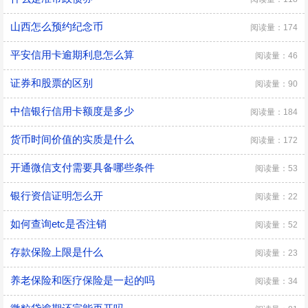
山西怎么预约纪念币
阅读量：174
平安信用卡逾期利息怎么算
阅读量：46
证券和股票的区别
阅读量：90
中信银行信用卡额度是多少
阅读量：184
货币时间价值的实质是什么
阅读量：172
开通微信支付需要具备哪些条件
阅读量：53
银行资信证明怎么开
阅读量：22
如何查询etc是否注销
阅读量：52
存款保险上限是什么
阅读量：23
养老保险和医疗保险是一起的吗
阅读量：34