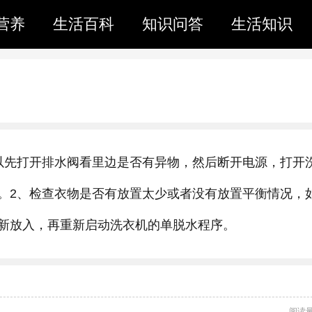
营养
生活百科
知识问答
生活知识
以先打开排水阀看里边是否有异物，然后断开电源，打开
。2、检查衣物是否有放置太少或者没有放置平衡情况，
新放入，再重新启动洗衣机的单脱水程序。
阅读量