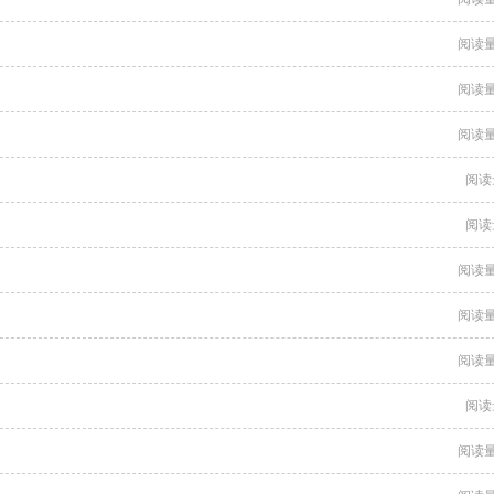
阅读量
阅读量
阅读量
阅读
阅读
阅读量
阅读量
阅读量
阅读
阅读量