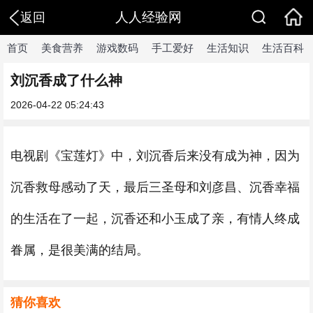
人人经验网
返回
首页
美食营养
游戏数码
手工爱好
生活知识
生活百科
刘沉香成了什么神
2026-04-22 05:24:43
电视剧《宝莲灯》中，刘沉香后来没有成为神，因为
沉香救母感动了天，最后三圣母和刘彦昌、沉香幸福
的生活在了一起，沉香还和小玉成了亲，有情人终成
眷属，是很美满的结局。
猜你喜欢