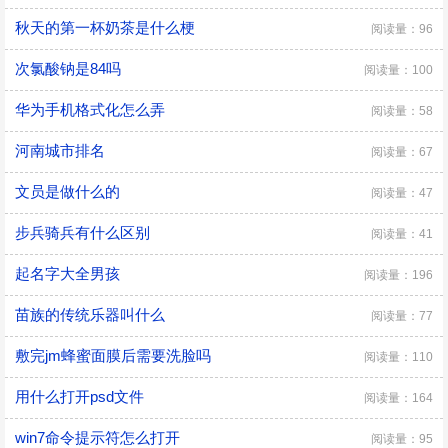
秋天的第一杯奶茶是什么梗
阅读量：96
次氯酸钠是84吗
阅读量：100
华为手机格式化怎么弄
阅读量：58
河南城市排名
阅读量：67
文员是做什么的
阅读量：47
步兵骑兵有什么区别
阅读量：41
起名字大全男孩
阅读量：196
苗族的传统乐器叫什么
阅读量：77
敷完jm蜂蜜面膜后需要洗脸吗
阅读量：110
用什么打开psd文件
阅读量：164
win7命令提示符怎么打开
阅读量：95