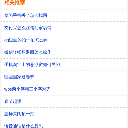
相关推荐
华为手机丢了怎么找回
支付宝怎么注销商家店铺
qq里面的拍一拍怎么弄
微信转帐想退回怎么操作
手机淘宝上的悬浮窗如何关闭
哪些国家过春节
wps两个字和三个字对齐
春节起源
怎样关闭拍一拍
语音通话是什么意思