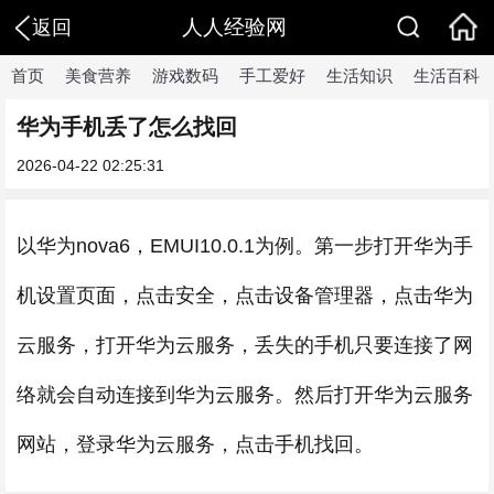
人人经验网
返回
首页
美食营养
游戏数码
手工爱好
生活知识
生活百科
华为手机丢了怎么找回
2026-04-22 02:25:31
以华为nova6，EMUI10.0.1为例。第一步打开华为手
机设置页面，点击安全，点击设备管理器，点击华为
云服务，打开华为云服务，丢失的手机只要连接了网
络就会自动连接到华为云服务。然后打开华为云服务
网站，登录华为云服务，点击手机找回。