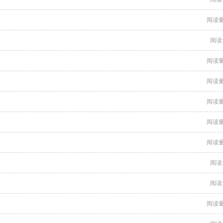
阅读量
阅读
阅读量
阅读量
阅读量
阅读量
阅读量
阅读
阅读
阅读量