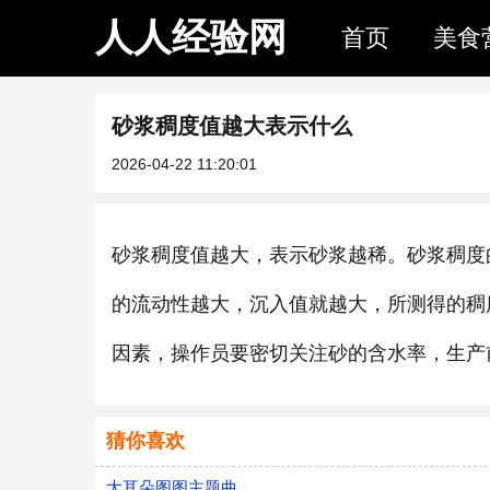
人人经验网
首页
美食
砂浆稠度值越大表示什么
2026-04-22 11:20:01
砂浆稠度值越大，表示砂浆越稀。砂浆稠度
的流动性越大，沉入值就越大，所测得的稠
因素，操作员要密切关注砂的含水率，生产
猜你喜欢
大耳朵图图主题曲