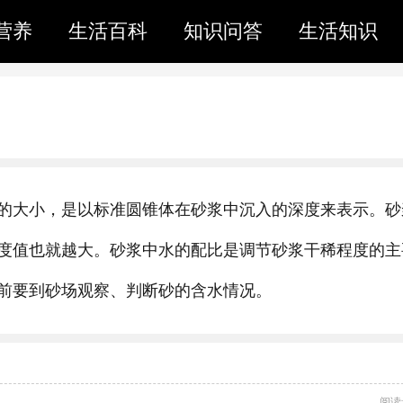
营养
生活百科
知识问答
生活知识
的大小，是以标准圆锥体在砂浆中沉入的深度来表示。砂
度值也就越大。砂浆中水的配比是调节砂浆干稀程度的主
前要到砂场观察、判断砂的含水情况。
阅读