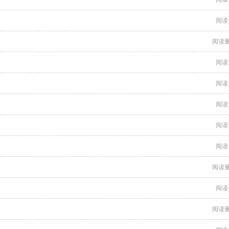
阅读
阅读量
阅读
阅读
阅读
阅读
阅读
阅读量
阅读
阅读量