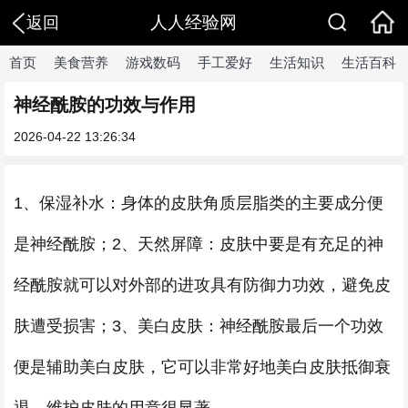
人人经验网
返回
首页
美食营养
游戏数码
手工爱好
生活知识
生活百科
神经酰胺的功效与作用
2026-04-22 13:26:34
1、保湿补水：身体的皮肤角质层脂类的主要成分便
是神经酰胺；2、天然屏障：皮肤中要是有充足的神
经酰胺就可以对外部的进攻具有防御力功效，避免皮
肤遭受损害；3、美白皮肤：神经酰胺最后一个功效
便是辅助美白皮肤，它可以非常好地美白皮肤抵御衰