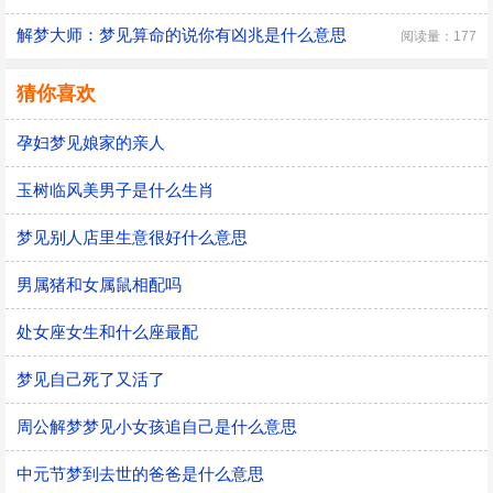
解梦大师：梦见算命的说你有凶兆是什么意思
阅读量：177
猜你喜欢
孕妇梦见娘家的亲人
玉树临风美男子是什么生肖
梦见别人店里生意很好什么意思
男属猪和女属鼠相配吗
处女座女生和什么座最配
梦见自己死了又活了
周公解梦梦见小女孩追自己是什么意思
中元节梦到去世的爸爸是什么意思