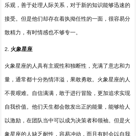
乐观，善于处理人际关系，对于新的知识能够迅速的
接受。但是他们却存在着执拗任性的一面，很容易分
散精力，有时情感也不够专一。
2.
火象星座
火象星座的人具有主观性和独断性，充满了意志和力
量，通常都十分热情洋溢，果敢勇敢。火象星座的人
不畏艰难。自信满满，敢于进行冒险，更加追求实现
自我价值。他们天生都会散发出正的能量，能够给人
以激励，在团队当中可以成为决策者和领袖。但是火
象星座的人缺乏耐性，容易冲动，而且有时会以自我