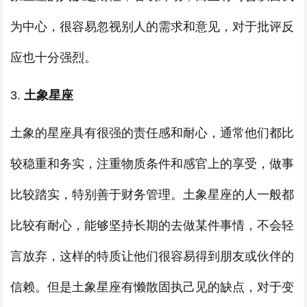
为中心，很容易忽视别人的需求和意见，对于批评反
应也十分强烈。
3.
土象星座
土象的星座具有很强的责任感和耐心，通常他们都比
较稳重和务实，注重物质条件和感官上的享受，做事
比较踏实，特别善于财务管理。土象星座的人一般都
比较有耐心，能够坚持长期的去做某件事情，不会轻
言放弃，这样的特质让他们很容易得到朋友或伙伴的
信赖。但是土象星座有懒散固执己见的缺点，对于变