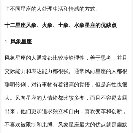
了不同星座的人处理生活和情感的方式。
十二星座风象、火象、土象、水象
星座的优缺点
1.
风象星座
风象星座的人通常都比较冷静理性，善于思考，并且
交际能力和表达能力都很强。通常风向星座的人都很
聪明伶俐，对待事物有着很高的觉悟，但是忘性也很
大。风向星座的人情绪都比较多变，而且不容易表露
出来，他们更加追求独立和自由，喜欢变革和创新，
不喜欢被限制和束缚。风象星座最大的优点就是幽默