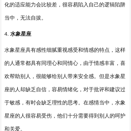
化的适应能力会比较差，很容易陷入自己的逻辑陷阱
当中，无法自拔。
4.
水象星座
水象星座具有感性细腻重视感受和情感的特点，这样
的人通常都具有同理心和同情心，由于情感丰富，喜
欢帮助别人，很能够给别人带来安全感。但是水象星
座的人却缺乏自信，容易情绪化，对于批评和建议过
于敏感，有时会缺乏理性的思考。在感情当中，水象
星座的人很容易受伤，他们十分需要得到别人的呵护
和关爱。