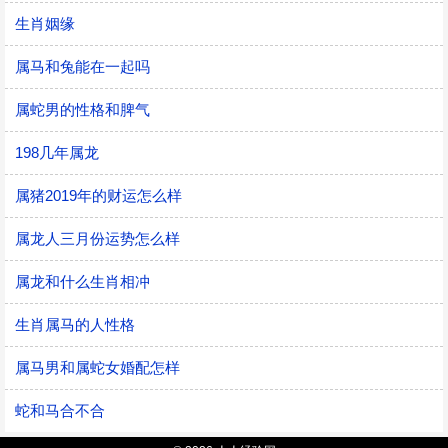
生肖姻缘
属马和兔能在一起吗
属蛇男的性格和脾气
198几年属龙
属猪2019年的财运怎么样
属龙人三月份运势怎么样
属龙和什么生肖相冲
生肖属马的人性格
属马男和属蛇女婚配怎样
蛇和马合不合