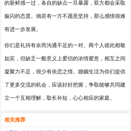
的新鲜感一过，各自的缺点一旦暴露，双方都会采取
躲闪的态度。倘若有一方不愿意坚持，那么感情很难
有进一步发展。
你们是礼待有余而沟通不足的一对。两个人彼此相敬
如宾，但缺乏一般意义上爱侣的浓情蜜意，相互之间
凝聚力不足，很少有依恋之情。婚姻生活为你们提供
了更多交流的机会，应该好好把握，争取能够共同建
立一个互相理解，取长补短，心心相应的家庭。
相关推荐