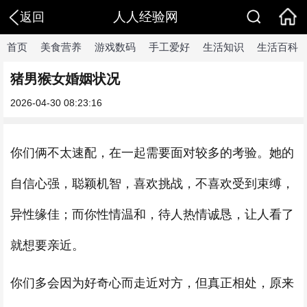
人人经验网
返回
首页
美食营养
游戏数码
手工爱好
生活知识
生活百科
猪男猴女婚姻状况
2026-04-30 08:23:16
你们俩不太速配，在一起需要面对较多的考验。她的
自信心强，聪颖机智，喜欢挑战，不喜欢受到束缚，
异性缘佳；而你性情温和，待人热情诚恳，让人看了
就想要亲近。
你们多会因为好奇心而走近对方，但真正相处，原来