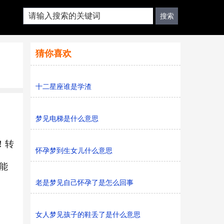
猜你喜欢
十二星座谁是学渣
梦见电梯是什么意思
！转
怀孕梦到生女儿什么意思
能
老是梦见自己怀孕了是怎么回事
女人梦见孩子的鞋丢了是什么意思