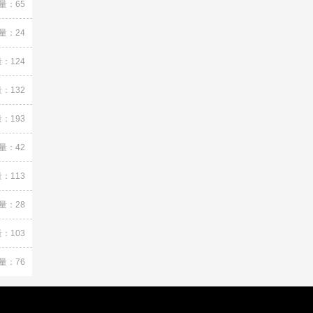
量：65
量：24
：124
：132
：193
量：42
：113
量：28
：103
量：76