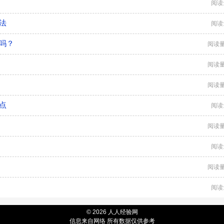
阅读
法
阅读
吗？
阅读量
阅读量
阅读量
点
阅读
阅读量
阅读
阅读量
阅读
© 2026 人人经验网
信息来自网络 所有数据仅供参考