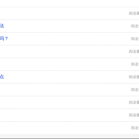
阅读量
法
阅读
吗？
阅读
阅读量
阅读
点
阅读量
阅读
阅读量
阅读量
阅读