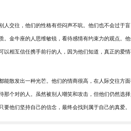
别人交往，他们的性格有些闷声不吭。他们也不会过于盲
质。金牛座的人思维敏锐，看待感情有约束力的观点。他
可以相互信任携手前行的人，因为他们知道，真正的爱情
都能散发出一种光芒。他们的情商很高，在人际交往方面
待那个对的人。虽然被别人嘲笑和攻击，但他们仍然选择
只要他们坚持自己的信念，最终会找到属于自己的真爱。