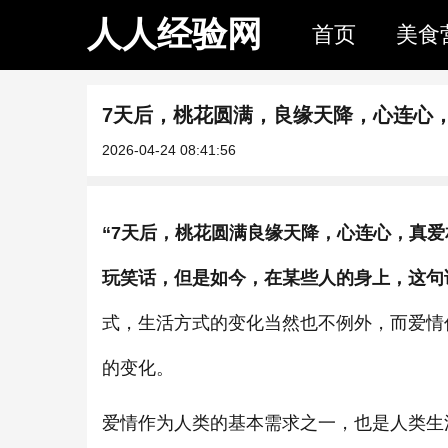
人人经验网
首页
美食
7天后，桃花圆满，良缘天降，心连心
2026-04-24 08:41:56
“7天后，桃花圆满良缘天降，心连心，真
玩笑话，但是如今，在某些人的身上，这句
式，生活方式的变化当然也不例外，而爱情
的变化。
爱情作为人类的基本需求之一，也是人类生