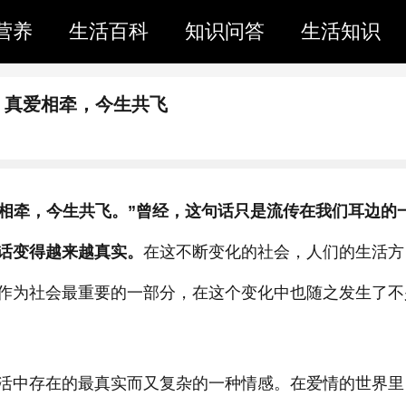
营养
生活百科
知识问答
生活知识
，真爱相牵，今生共飞
爱相牵，今生共飞。”曾经，这句话只是流传在我们耳边的
话变得越来越真实。
在这不断变化的社会，人们的生活方
作为社会最重要的一部分，在这个变化中也随之发生了不
活中存在的最真实而又复杂的一种情感。在爱情的世界里