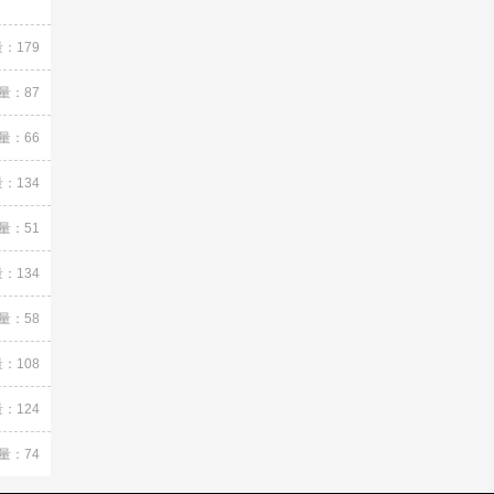
：179
量：87
量：66
：134
量：51
：134
量：58
：108
：124
量：74