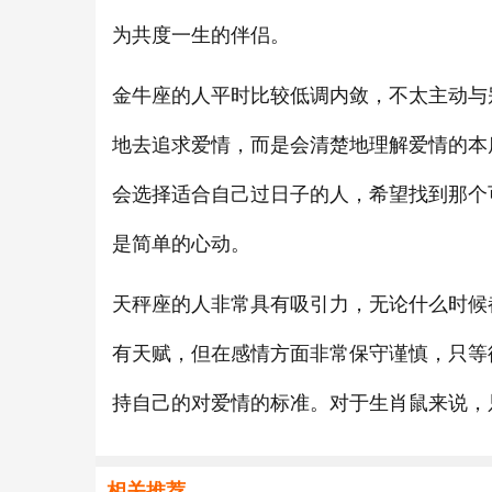
为共度一生的伴侣。
金牛座的人平时比较低调内敛，不太主动与
地去追求爱情，而是会清楚地理解爱情的本
会选择适合自己过日子的人，希望找到那个
是简单的心动。
天秤座的人非常具有吸引力，无论什么时候
有天赋，但在感情方面非常保守谨慎，只等
持自己的对爱情的标准。对于生肖鼠来说，
相关推荐