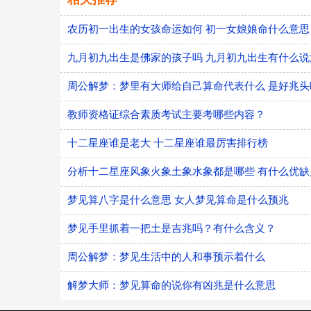
农历初一出生的女孩命运如何 初一女娘娘命什么意思
九月初九出生是佛家的孩子吗 九月初九出生有什么说
周公解梦：梦里有大师给自己算命代表什么 是好兆头
教师资格证综合素质考试主要考哪些内容？
十二星座谁是老大 十二星座谁最厉害排行榜
分析十二星座风象火象土象水象都是哪些 有什么优缺
梦见算八字是什么意思 女人梦见算命是什么预兆
梦见手里抓着一把土是吉兆吗？有什么含义？
周公解梦：梦见生活中的人和事预示着什么
解梦大师：梦见算命的说你有凶兆是什么意思