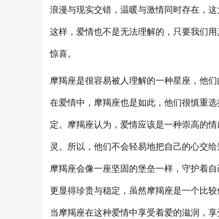
浪漫与现实交错，温暖与激情同时存在，这
这样，爱情也不是无法理解的，只要我们用
惊喜。
摩羯座是很容易被人理解的一种星座，他们
在爱情中，摩羯座也是如此，他们很慎重选
定。摩羯座认为，爱情应该是一种崇高的情
灵。所以，他们不会轻易地把自己的心交给
摩羯座会像一座坚固的堡垒一样，守护着自
更显得珍贵与稳定，虽然摩羯座是一个比较
当摩羯座在这种爱情中享受着爱的滋润，享