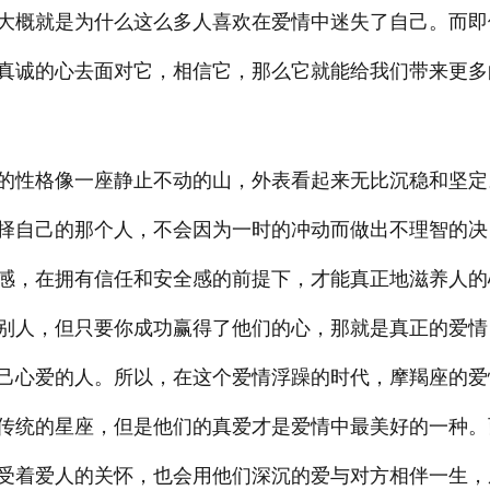
大概就是为什么这么多人喜欢在爱情中迷失了自己。而即
真诚的心去面对它，相信它，那么它就能给我们带来更多
的性格像一座静止不动的山，外表看起来无比沉稳和坚定
择自己的那个人，不会因为一时的冲动而做出不理智的决
感，在拥有信任和安全感的前提下，才能真正地滋养人的
别人，但只要你成功赢得了他们的心，那就是真正的爱情
己心爱的人。所以，在这个爱情浮躁的时代，摩羯座的爱
传统的星座，但是他们的真爱才是爱情中最美好的一种。
受着爱人的关怀，也会用他们深沉的爱与对方相伴一生，