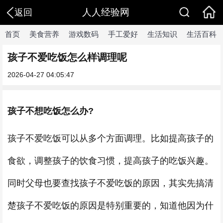
人人经验网
返回
首页
美食营养
游戏数码
手工爱好
生活知识
生活百科
孩子不爱吃饭怎么样调理呢
2026-04-27 04:05:47
孩子不想吃饭怎么办?
孩子不爱吃饭可以从多个方面调理。比如提高孩子的
食欲，调整孩子的饮食习惯，提高孩子的吃饭兴趣。
同时父母也要查找孩子不爱吃饭的原因，其实先搞清
楚孩子不爱吃饭的原因是特别重要的，知道他因为什