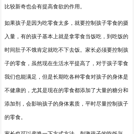
比较新奇也会有提高食欲的作用。
如果孩子是因为吃零食太多，就要控制孩子零食的摄
入量，有的孩子基本上就是拿零食当饭吃，到吃饭的
时间肚子不饿肯定就吃不下去饭。家长必须要控制孩
子的零食，虽然现在生活水平提高了，对于孩子零食
我们也能满足，但是长期吃各种零食对孩子的身体是
不健康的，尤其是现在的零食都添加了大量的糖分和
添加剂，会影响孩子的身体素质，平时尽量控制孩子
的零食。
家长也可以变换一下方式方法，刺激孩子的吃饭兴