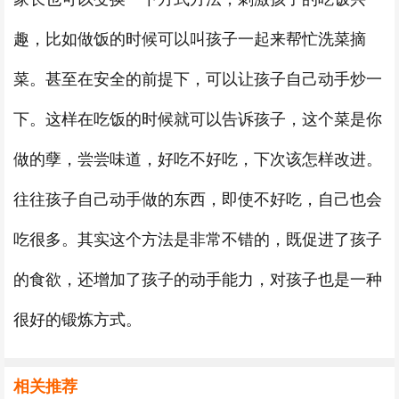
趣，比如做饭的时候可以叫孩子一起来帮忙洗菜摘
菜。甚至在安全的前提下，可以让孩子自己动手炒一
下。这样在吃饭的时候就可以告诉孩子，这个菜是你
做的孽，尝尝味道，好吃不好吃，下次该怎样改进。
往往孩子自己动手做的东西，即使不好吃，自己也会
吃很多。其实这个方法是非常不错的，既促进了孩子
的食欲，还增加了孩子的动手能力，对孩子也是一种
很好的锻炼方式。
相关推荐