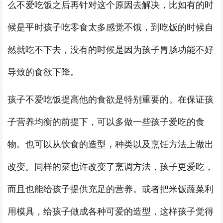
么不爱吃饭之后再针对这个原因去解决，比如有的时
候是平时孩子吃零食太多感觉不饿，到吃饭的时候自
然就吃不下去，没有的时候是因为孩子胃肠功能不好
导致的食欲下降。
孩子不爱吃饭提高他的食欲是特别重要的。在保证孩
子营养均衡的前提下，可以多做一些孩子爱吃的食
物。也可以从饮食的造型，种类以及烹饪方法上做出
改变。同样的菜也许改变了烹调方法，孩子更爱吃，
而且也能给孩子提供充足的营养。或者把米饭蔬菜利
用模具，给孩子做成各种可爱的造型，这样孩子觉得