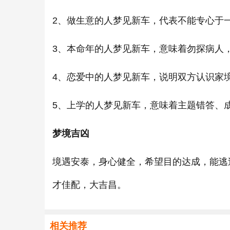
2、做生意的人梦见新车，代表不能专心于
3、本命年的人梦见新车，意味着勿探病人
4、恋爱中的人梦见新车，说明双方认识家
5、上学的人梦见新车，意味着主题错答、
梦境吉凶
境遇安泰，身心健全，希望目的达成，能逃
才佳配，大吉昌。
相关推荐