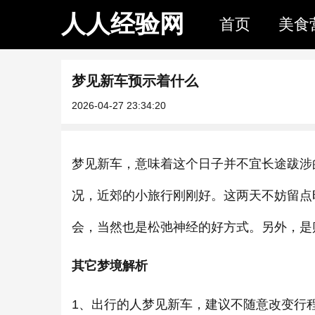
人人经验网
首页
美食
梦见新车预示着什么
2026-04-27 23:34:20
梦见新车，意味着这个日子并不宜长途跋涉
况，近郊的小旅行刚刚好。这两天不妨留点
会，当然也是松弛神经的好方式。另外，是
其它梦境解析
1、出行的人梦见新车，建议不随意改变行