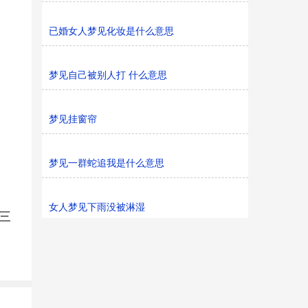
已婚女人梦见化妆是什么意思
梦见自己被别人打 什么意思
梦见挂窗帘
梦见一群蛇追我是什么意思
女人梦见下雨没被淋湿
三