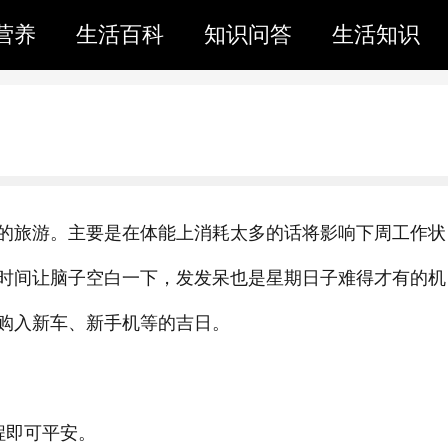
营养
生活百科
知识问答
生活知识
的旅游。主要是在体能上消耗太多的话将影响下周工作状
时间让脑子空白一下，发发呆也是星期日子难得才有的机
购入新车、新手机等的吉日。
程即可平安。