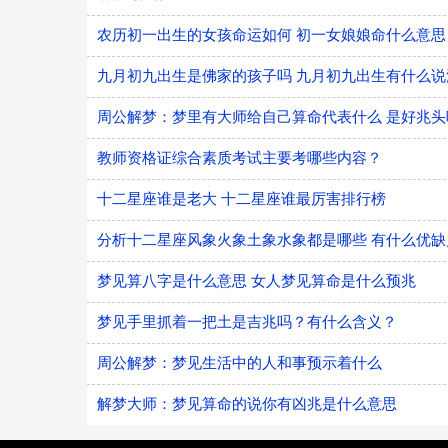
农历初一出生的女孩命运如何 初一女娘娘命什么意思
九月初九出生是佛家的孩子吗 九月初九出生有什么说
周公解梦：梦里有大师给自己算命代表什么 是好兆头
教师资格证综合素质考试主要考哪些内容？
十二星座谁是老大 十二星座谁最厉害排行榜
分析十二星座风象火象土象水象都是哪些 有什么优缺
梦见算八字是什么意思 女人梦见算命是什么预兆
梦见手里抓着一把土是吉兆吗？有什么含义？
周公解梦：梦见生活中的人和事预示着什么
解梦大师：梦见算命的说你有凶兆是什么意思