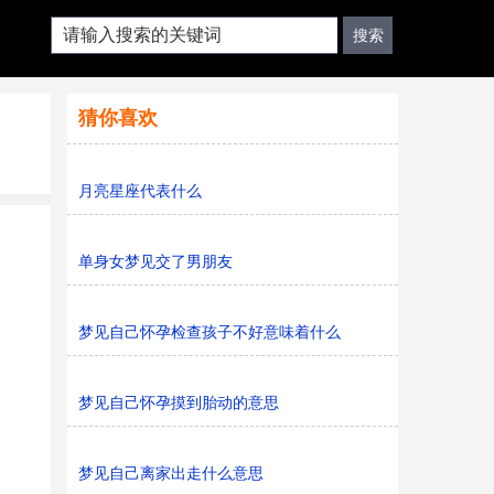
猜你喜欢
月亮星座代表什么
单身女梦见交了男朋友
梦见自己怀孕检查孩子不好意味着什么
梦见自己怀孕摸到胎动的意思
梦见自己离家出走什么意思