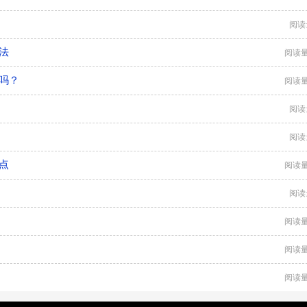
阅读
法
阅读量
吗？
阅读量
阅读
阅读
点
阅读量
阅读
阅读量
阅读量
阅读量