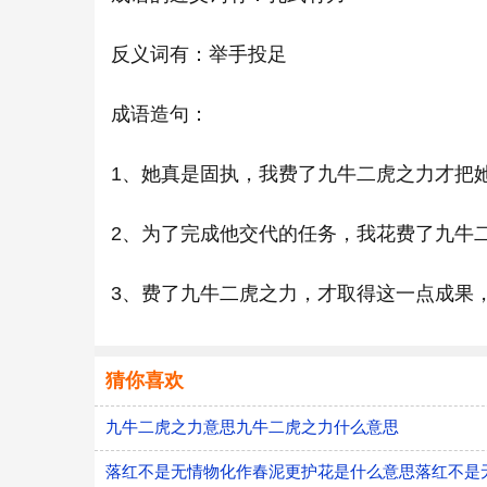
反义词有：举手投足
成语造句：
1、她真是固执，我费了九牛二虎之力才把
2、为了完成他交代的任务，我花费了九牛
3、费了九牛二虎之力，才取得这一点成果
猜你喜欢
九牛二虎之力意思九牛二虎之力什么意思
落红不是无情物化作春泥更护花是什么意思落红不是